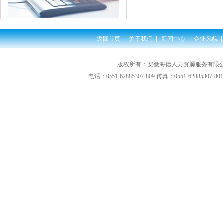
返回首页
关于我们
新闻中心
企业风貌
版权所有：安徽海德人力资源服务有限公司
电话：0551-62885307-809 传真：0551-62885307-80