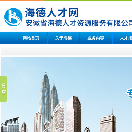
网站首页
关于海德
业务内容
人才