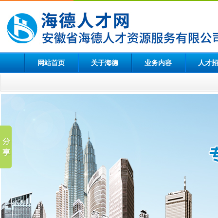
网站首页
关于海德
业务内容
人才