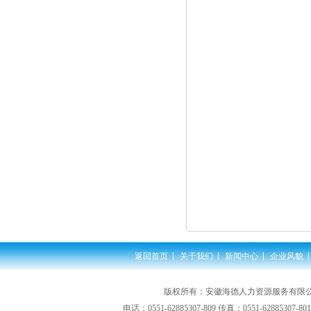
返回首页
关于我们
新闻中心
企业风貌
版权所有：安徽海德人力资源服务有限公司
电话：0551-62885307-809 传真：0551-62885307-80