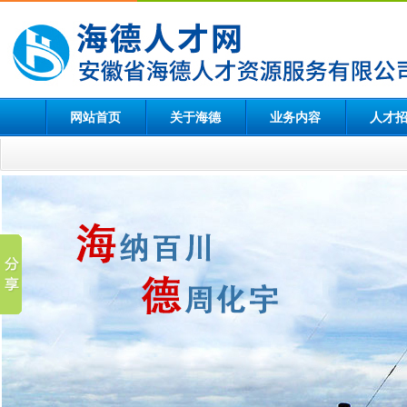
网站首页
关于海德
业务内容
人才