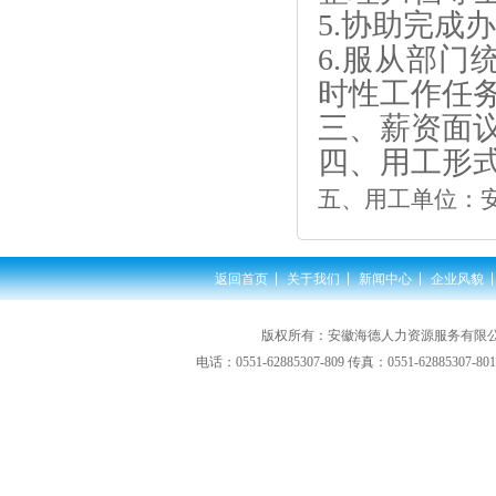
5.协助完成
6.服从部
时性工作任
三、薪资面
四、用工形
五、用工单位：
返回首页
关于我们
新闻中心
企业风貌
版权所有：安徽海德人力资源服务有限公司
电话：0551-62885307-809 传真：0551-62885307-80